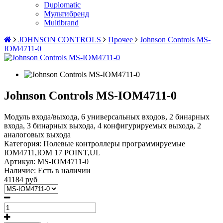
Duplomatic
Мультибренд
Multibrand
JOHNSON CONTROLS
Прочее
Johnson Controls MS-
IOM4711-0
Johnson Controls MS-IOM4711-0
Модуль входа/выхода, 6 универсальных входов, 2 бинарных
входа, 3 бинарных выхода, 4 конфигурируемых выхода, 2
аналоговых выхода
Категория: Полевые контроллеры программируемые
IOM4711,IOM 17 POINT,UL
Артикул:
MS-IOM4711-0
Наличие:
Есть в наличии
41184 руб