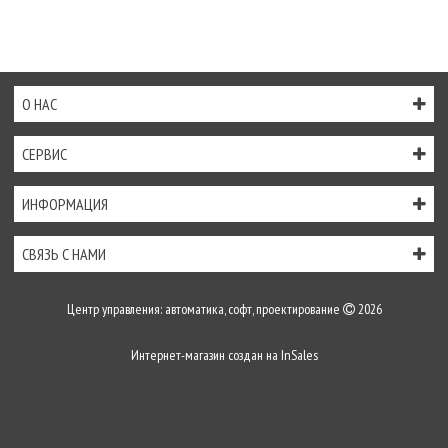
О НАС
СЕРВИС
ИНФОРМАЦИЯ
СВЯЗЬ С НАМИ
Центр управления: автоматика, софт, проектирование
2026
Интернет-магазин создан на
InSales