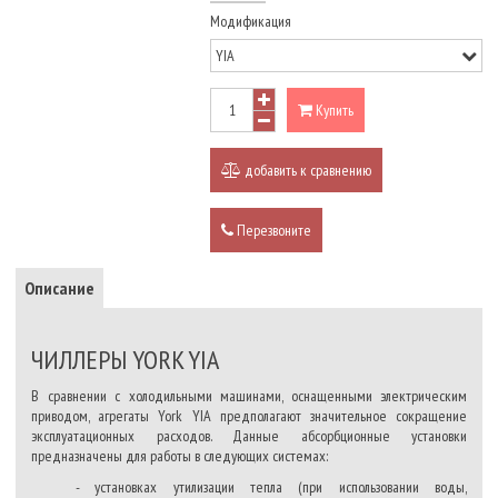
Модификация
Купить
добавить к сравнению
Перезвоните
Описание
ЧИЛЛЕРЫ YORK YIA
В сравнении с холодильными машинами, оснащенными электрическим
приводом, агрегаты York YIA предполагают значительное сокращение
эксплуатационных расходов. Данные абсорбционные установки
предназначены для работы в следующих системах:
- установках утилизации тепла (при использовании воды,