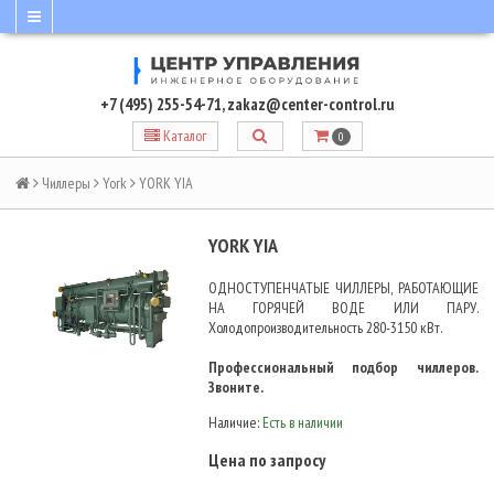
+7 (495) 255-54-71
,
zakaz@center-control.ru
Каталог
0
Чиллеры
York
YORK YIA
YORK YIA
ОДНОСТУПЕНЧАТЫЕ ЧИЛЛЕРЫ, РАБОТАЮЩИЕ
НА ГОРЯЧЕЙ ВОДЕ ИЛИ ПАРУ.
Холодопроизводительность 280-3150 кВт.
Профессиональный подбор чиллеров.
Звоните.
Наличие:
Есть в наличии
Цена по запросу