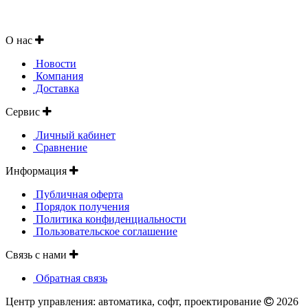
О нас
Новости
Компания
Доставка
Сервис
Личный кабинет
Сравнение
Информация
Публичная оферта
Порядок получения
Политика конфиденциальности
Пользовательское соглашение
Связь с нами
Обратная связь
Центр управления: автоматика, софт, проектирование
2026