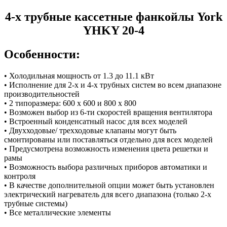
4-х трубные кассетные фанкойлы York
YHKY 20-4
Особенности:
• Холодильная мощность от 1.3 до 11.1 кВт
• Исполнение для 2-х и 4-х трубных систем во всем диапазоне
производительностей
• 2 типоразмера: 600 x 600 и 800 x 800
• Возможен выбор из 6-ти скоростей вращения вентилятора
• Встроенный конденсатный насос для всех моделей
• Двухходовые/ трехходовые клапаны могут быть
смонтированы или поставляться отдельно для всех моделей
• Предусмотрена возможность изменения цвета решетки и
рамы
• Возможность выбора различных приборов автоматики и
контроля
• В качестве дополнительной опции может быть установлен
электрический нагреватель для всего диапазона (только 2-х
трубные системы)
• Все металлические элементы