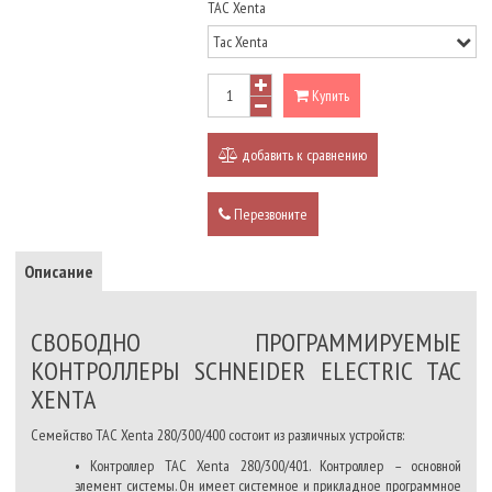
TAC Xenta
Купить
добавить к сравнению
Перезвоните
Описание
СВОБОДНО ПРОГРАММИРУЕМЫЕ
КОНТРОЛЛЕРЫ SCHNEIDER ELECTRIC TAC
XENTA
Семейство TAC Xenta 280/300/400 состоит из различных устройств:
• Контроллер TAC Xenta 280/300/401. Контроллер – основной
элемент системы. Он имеет системное и прикладное программное