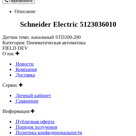
Перезвоните
Описание
Schneider Electric 5123036010
Датчик темп. канальный STD200-200
Категория: Пневматическая автоматика
FIELD DEV
О нас
Новости
Компания
Доставка
Сервис
Личный кабинет
Сравнение
Информация
Публичная оферта
Порядок получения
Политика конфиденциальности