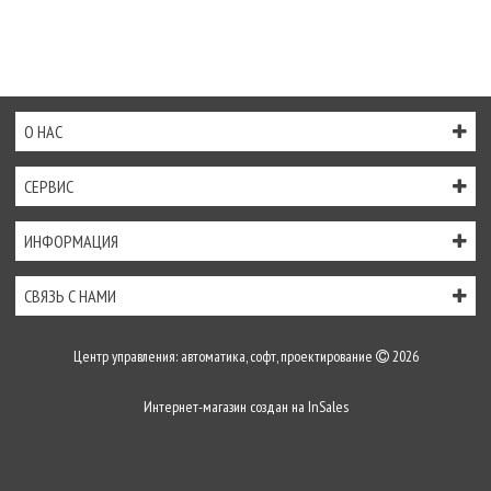
О НАС
СЕРВИС
ИНФОРМАЦИЯ
СВЯЗЬ С НАМИ
Центр управления: автоматика, софт, проектирование
2026
Интернет-магазин создан на
InSales