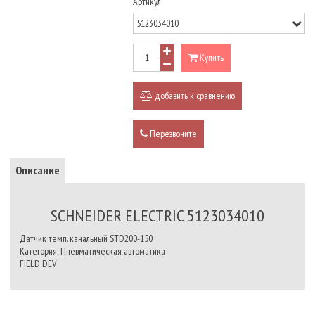
Артикул
Купить
добавить к сравнению
Перезвоните
Описание
SCHNEIDER ELECTRIC 5123034010
Датчик темп. канальный STD200-150
Категория: Пневматическая автоматика
FIELD DEV