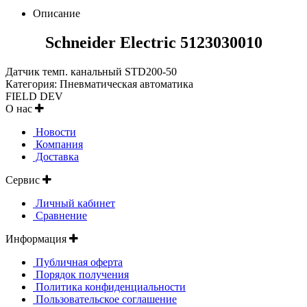
Описание
Schneider Electric 5123030010
Датчик темп. канальный STD200-50
Категория: Пневматическая автоматика
FIELD DEV
О нас
Новости
Компания
Доставка
Сервис
Личный кабинет
Сравнение
Информация
Публичная оферта
Порядок получения
Политика конфиденциальности
Пользовательское соглашение