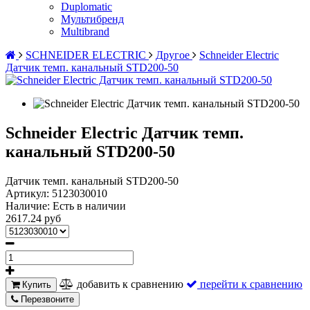
Duplomatic
Мультибренд
Multibrand
SCHNEIDER ELECTRIC
Другое
Schneider Electric
Датчик темп. канальный STD200-50
Schneider Electric Датчик темп.
канальный STD200-50
Датчик темп. канальный STD200-50
Артикул:
5123030010
Наличие:
Есть в наличии
2617.24 руб
добавить к сравнению
перейти к сравнению
Купить
Перезвоните