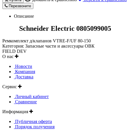
Перезвоните
Описание
Schneider Electric 0805099005
Ремкомплект д/клапанов VTRE-F/UF 80-150
Категория: Запасные части и аксессуары ОВК
FIELD DEV
О нас
Новости
Компания
Доставка
Сервис
Личный кабинет
Сравнение
Информация
Публичная оферта
Порядок получения