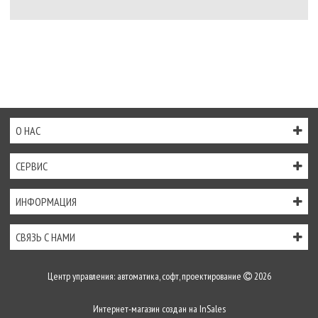
О НАС
СЕРВИС
ИНФОРМАЦИЯ
СВЯЗЬ С НАМИ
Центр управления: автоматика, софт, проектирование
2026
Интернет-магазин создан на
InSales