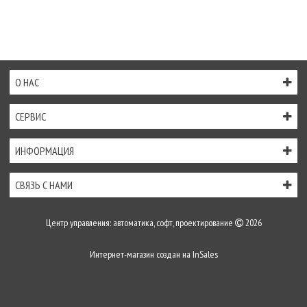
О НАС
СЕРВИС
ИНФОРМАЦИЯ
СВЯЗЬ С НАМИ
Центр управления: автоматика, софт, проектирование
2026
Интернет-магазин создан на
InSales