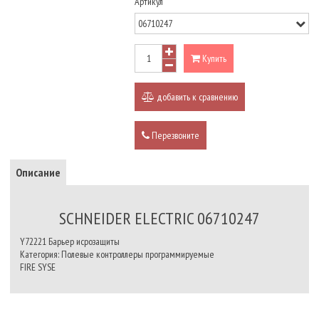
Артикул
Купить
добавить к сравнению
Перезвоните
Описание
SCHNEIDER ELECTRIC 06710247
Y72221 Барьер исрозащиты
Категория: Полевые контроллеры программируемые
FIRE SYSE