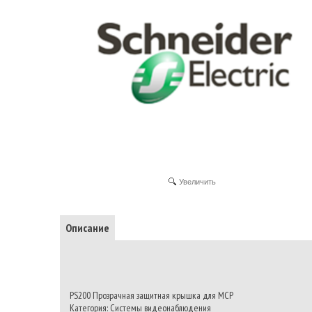
Увеличить
Описание
PS200 Прозрачная защитная крышка для МСР
Категория: Системы видеонаблюдения