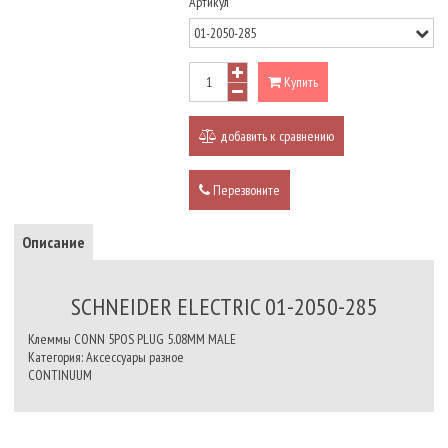
Артикул
Купить
добавить к сравнению
Перезвоните
Описание
SCHNEIDER ELECTRIC 01-2050-285
Клеммы CONN 5POS PLUG 5.08MM MALE
Категория: Аксессуары разное
CONTINUUM