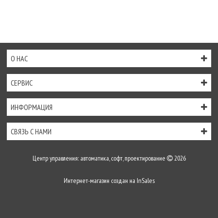
О НАС
СЕРВИС
ИНФОРМАЦИЯ
СВЯЗЬ С НАМИ
Центр управления: автоматика, софт, проектирование
2026
Интернет-магазин создан на
InSales