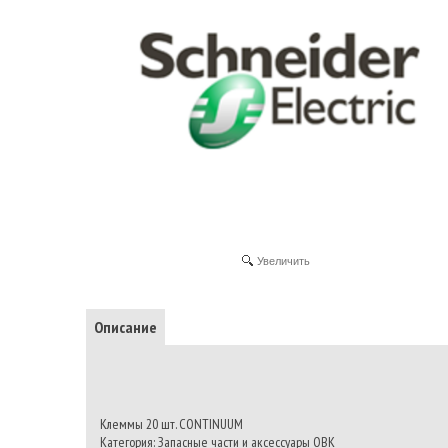
Увеличить
Описание
Клеммы 20 шт. CONTINUUM
Категория: Запасные части и аксессуары ОВК