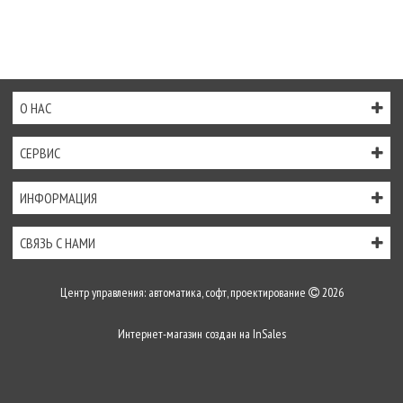
О НАС
СЕРВИС
ИНФОРМАЦИЯ
СВЯЗЬ С НАМИ
Центр управления: автоматика, софт, проектирование
2026
Интернет-магазин создан на
InSales