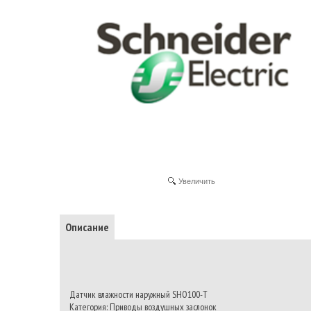
Увеличить
Описание
Датчик влажности наружный SHO100-T
Категория: Приводы воздушных заслонок