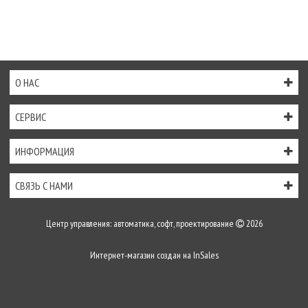
О НАС
СЕРВИС
ИНФОРМАЦИЯ
СВЯЗЬ С НАМИ
Центр управления: автоматика, софт, проектирование
2026
Интернет-магазин создан на
InSales