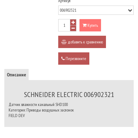
Артикул
Купить
добавить к сравнению
Перезвоните
Описание
SCHNEIDER ELECTRIC 006902321
Датчик влажности канальный SHD100
Категория: Приводы воздушных заслонок
FIELD DEV