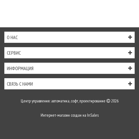
О НАС
СЕРВИС
ИНФОРМАЦИЯ
СВЯЗЬ С НАМИ
Центр управления: автоматика, софт, проектирование
2026
Интернет-магазин создан на
InSales