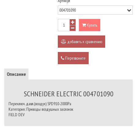
Артикул
Купить
добавить к сравнению
Перезвоните
Описание
SCHNEIDER ELECTRIC 004701090
Переключ. давл.(воздух) SPD910-2000Pa
Категория: Приводы воздушных заслонок
FIELD DEV