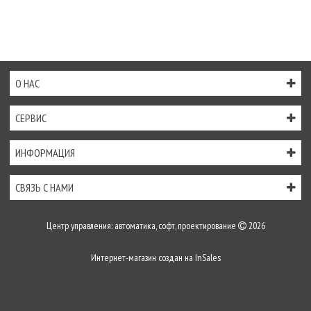
О НАС
СЕРВИС
ИНФОРМАЦИЯ
СВЯЗЬ С НАМИ
Центр управления: автоматика, софт, проектирование
2026
Интернет-магазин создан на
InSales