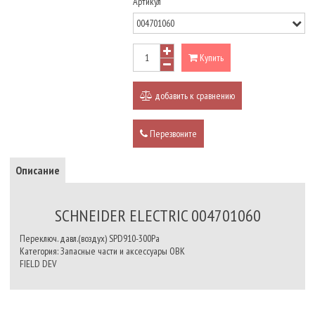
Артикул
Купить
добавить к сравнению
Перезвоните
Описание
SCHNEIDER ELECTRIC 004701060
Переключ. давл.(воздух) SPD910-300Pa
Категория: Запасные части и аксессуары ОВК
FIELD DEV