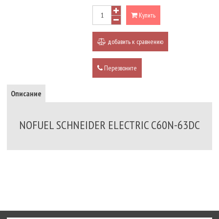
Купить
добавить к сравнению
Перезвоните
Описание
NOFUEL SCHNEIDER ELECTRIC C60N-63DC