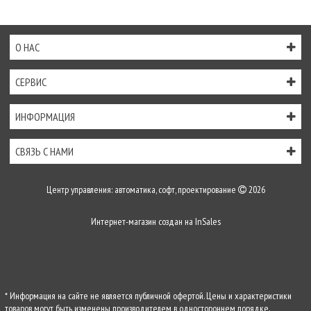
О НАС
СЕРВИС
ИНФОРМАЦИЯ
СВЯЗЬ С НАМИ
Центр управления: автоматика, софт, проектирование
2026
Интернет-магазин создан на
InSales
* Информация на сайте не является публичной офертой. Цены и характеристики
товаров могут быть изменены производителем в одностороннем порядке.