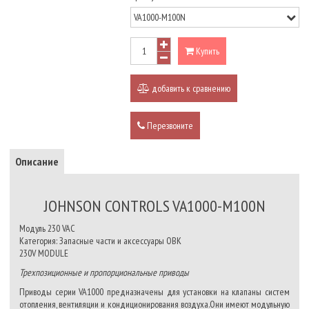
Купить
добавить к сравнению
Перезвоните
Описание
JOHNSON CONTROLS VA1000-M100N
Модуль 230 VAC
Категория: Запасные части и аксессуары ОВК
230V MODULE
Трехпозиционные и пропорциональные приводы
Приводы серии VA1000 предназначены для установки на клапаны систем
отопления, вентиляции и кондиционирования воздуха.Они имеют модульную