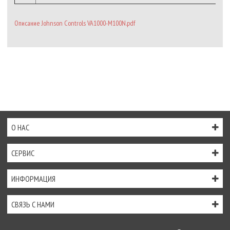
Описание Johnson Controls VA1000-M100N.pdf
О НАС
СЕРВИС
ИНФОРМАЦИЯ
СВЯЗЬ С НАМИ