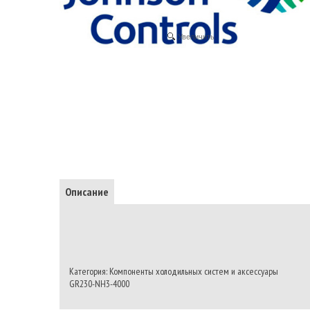
Увеличить
Описание
Категория: Компоненты холодильных систем и аксессуары
GR230-NH3-4000