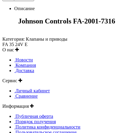
Описание
Johnson Controls FA-2001-7316
Категория: Клапаны и приводы
FA 35 24V E
О нас
Новости
Компания
Доставка
Сервис
Личный кабинет
Сравнение
Информация
Публичная оферта
Порядок получения
Политика конфиденциальности
Пользовательское соглашение