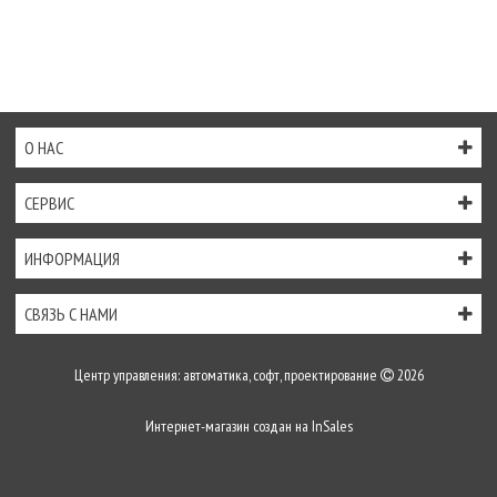
О НАС
СЕРВИС
ИНФОРМАЦИЯ
СВЯЗЬ С НАМИ
Центр управления: автоматика, софт, проектирование
2026
Интернет-магазин создан на
InSales