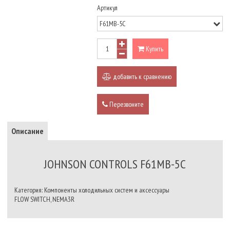
Артикул
Купить
добавить к сравнению
Перезвоните
Описание
JOHNSON CONTROLS F61MB-5C
Категория: Компоненты холодильных систем и аксессуары
FLOW SWITCH, NEMA3R