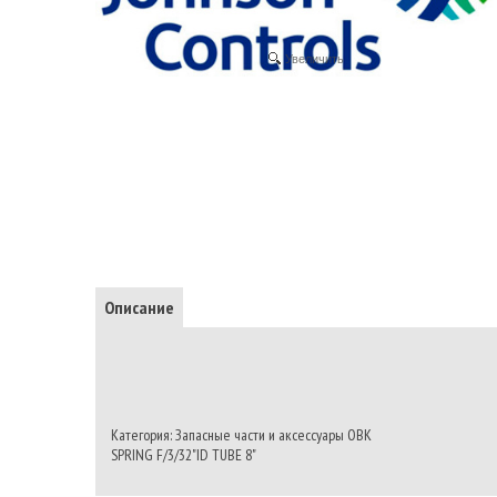
Увеличить
Описание
Категория: Запасные части и аксессуары ОВК
SPRING F/3/32"ID TUBE 8"