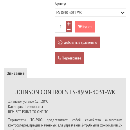
Артикул
Купить
добавить к сравнению
Перезвоните
Описание
JOHNSON CONTROLS ES-8930-3031-WK
Диапазон уставок 12…28°C
Категория: Термостаты
REM. SET POINT TO ONE TC
Термостаты ТС-8900 представляют собой семейство аналоговых
контроллеров, предназначенных для управления 2-трубными фэнкойлами, 2-