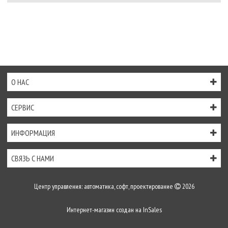
О НАС
СЕРВИС
ИНФОРМАЦИЯ
СВЯЗЬ С НАМИ
Центр управления: автоматика, софт, проектирование
2026
Интернет-магазин создан на
InSales