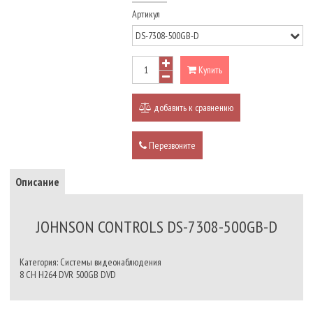
Артикул
Купить
добавить к сравнению
Перезвоните
Описание
JOHNSON CONTROLS DS-7308-500GB-D
Категория: Системы видеонаблюдения
8 CH H264 DVR 500GB DVD