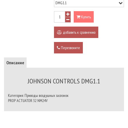
Купить
добавить к сравнению
Перезвоните
Описание
JOHNSON CONTROLS DMG1.1
Категория: Приводы воздушных заслонок
PROP ACTUATOR 32 NM24V