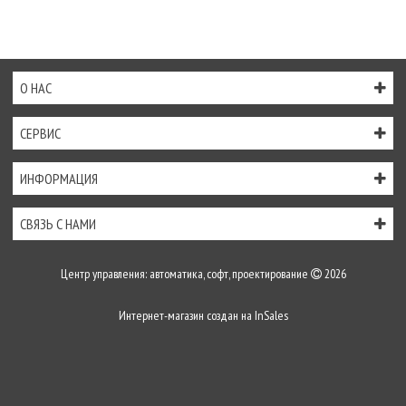
О НАС
СЕРВИС
ИНФОРМАЦИЯ
СВЯЗЬ С НАМИ
Центр управления: автоматика, софт, проектирование
2026
Интернет-магазин создан на
InSales