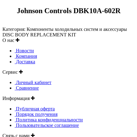
Johnson Controls DBK10A-602R
Категория: Компоненты холодильных систем и аксессуары
DISC BODY REPLACEMENT KIT
О нас
Новости
Компания
Доставка
Сервис
Личный кабинет
Сравнение
Информация
Публичная оферта
Порядок получения
Политика конфиденциальности
Пользовательское соглашение
Связь с нами