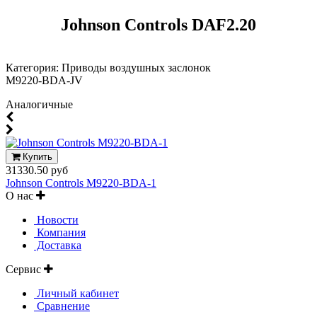
Johnson Controls DAF2.20
Категория: Приводы воздушных заслонок
M9220-BDA-JV
Аналогичные
Купить
31330.50 руб
Johnson Controls M9220-BDA-1
О нас
Новости
Компания
Доставка
Сервис
Личный кабинет
Сравнение