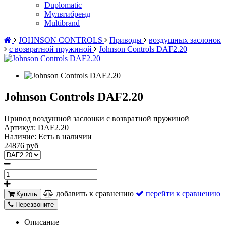
Duplomatic
Мультибренд
Multibrand
JOHNSON CONTROLS
Приводы
воздушных заслонок
с возвратной пружиной
Johnson Controls DAF2.20
Johnson Controls DAF2.20
Привод воздушной заслонки с возвратной пружиной
Артикул:
DAF2.20
Наличие:
Есть в наличии
24876 руб
добавить к сравнению
перейти к сравнению
Купить
Перезвоните
Описание