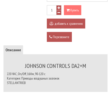
Купить
добавить к сравнению
Перезвоните
Описание
JOHNSON CONTROLS DA2+M
220 VAC, On/Off, 16Нм, 90-120 c
Категория: Приводы воздушных заслонок
STELLANTRIEB