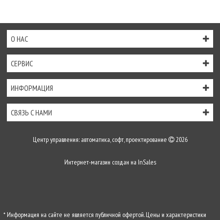
О НАС
СЕРВИС
ИНФОРМАЦИЯ
СВЯЗЬ С НАМИ
Центр управления: автоматика, софт, проектирование
2026
Интернет-магазин создан на
InSales
* Информация на сайте не является публичной офертой. Цены и характеристики