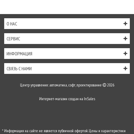
О НАС
СЕРВИС
ИНФОРМАЦИЯ
СВЯЗЬ С НАМИ
Центр управления: автоматика, софт, проектирование
2026
Интернет-магазин создан на
InSales
* Информация на сайте не является публичной офертой. Цены и характеристики