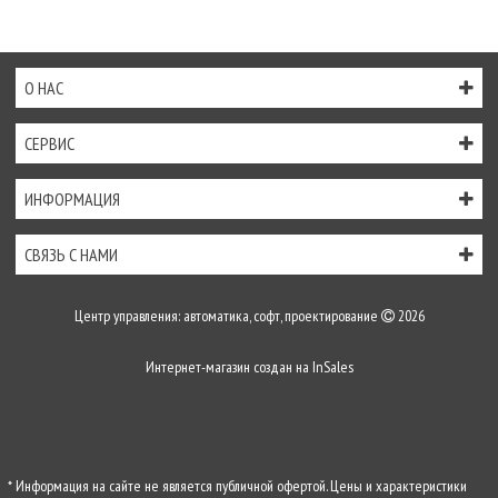
О НАС
СЕРВИС
ИНФОРМАЦИЯ
СВЯЗЬ С НАМИ
Центр управления: автоматика, софт, проектирование
2026
Интернет-магазин создан на
InSales
* Информация на сайте не является публичной офертой. Цены и характеристики