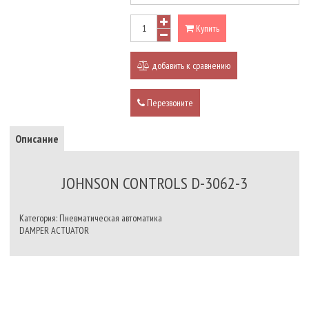
Купить
добавить к сравнению
Перезвоните
Описание
JOHNSON CONTROLS D-3062-3
Категория: Пневматическая автоматика
DAMPER ACTUATOR