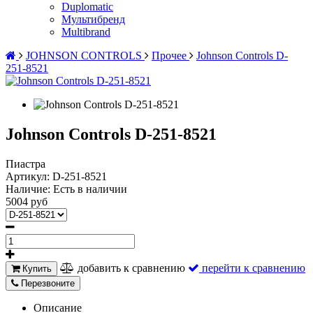
Duplomatic
Мультибренд
Multibrand
JOHNSON CONTROLS
Прочее
Johnson Controls D-
251-8521
Johnson Controls D-251-8521
Пиастра
Артикул:
D-251-8521
Наличие:
Есть в наличии
5004 руб
добавить к сравнению
перейти к сравнению
Купить
Перезвоните
Описание