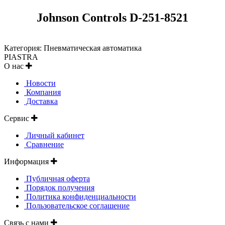
Johnson Controls D-251-8521
Категория: Пневматическая автоматика
PIASTRA
О нас
Новости
Компания
Доставка
Сервис
Личный кабинет
Сравнение
Информация
Публичная оферта
Порядок получения
Политика конфиденциальности
Пользовательское соглашение
Связь с нами