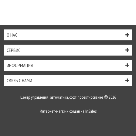
О НАС
СЕРВИС
ИНФОРМАЦИЯ
СВЯЗЬ С НАМИ
Центр управления: автоматика, софт, проектирование
2026
Интернет-магазин создан на
InSales