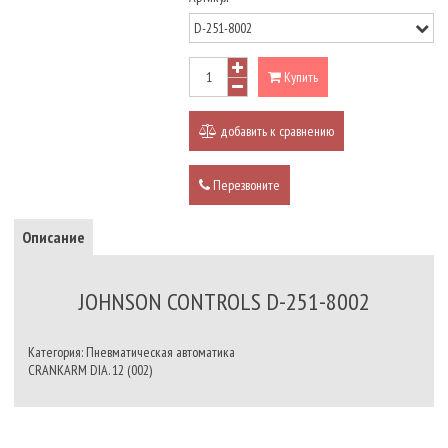
Купить
добавить к сравнению
Перезвоните
Описание
JOHNSON CONTROLS D-251-8002
Категория: Пневматическая автоматика
CRANKARM DIA. 12 (002)