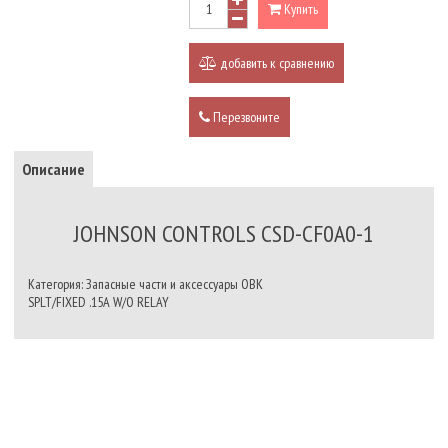
Купить
добавить к сравнению
Перезвоните
Описание
JOHNSON CONTROLS CSD-CF0A0-1
Категория: Запасные части и аксессуары ОВК
SPLT/FIXED .15A W/O RELAY