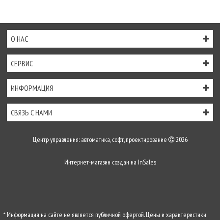
О НАС
СЕРВИС
ИНФОРМАЦИЯ
СВЯЗЬ С НАМИ
Центр управления: автоматика, софт, проектирование
2026
Интернет-магазин создан на
InSales
* Информация на сайте не является публичной офертой. Цены и характеристики