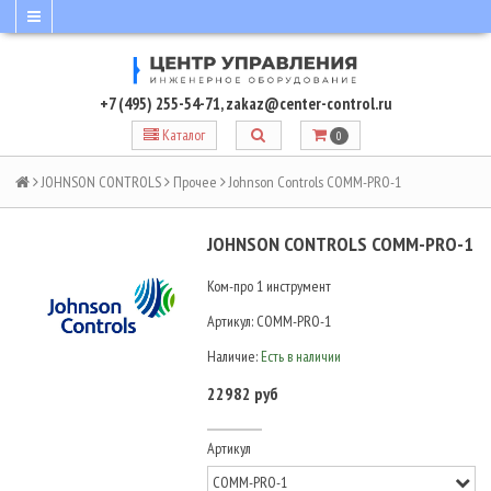
+7 (495) 255-54-71
,
zakaz@center-control.ru
Каталог
0
JOHNSON CONTROLS
Прочее
Johnson Controls COMM-PRO-1
JOHNSON CONTROLS COMM-PRO-1
Ком-про 1 инструмент
Артикул:
COMM-PRO-1
Наличие:
Есть в наличии
22982 руб
Артикул