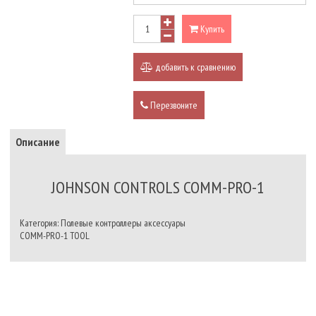
Купить
добавить к сравнению
Перезвоните
Описание
JOHNSON CONTROLS COMM-PRO-1
Категория: Полевые контроллеры аксессуары
COMM-PRO-1 TOOL