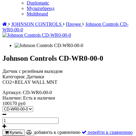
Duplomatic
Мультибренд
Multibrand
JOHNSON CONTROLS
Прочее
Johnson Controls CD-
WR0-00-0
Johnson Controls CD-WR0-00-0
Датчик с релейным выходом
Категория: Датчики
CO2+RELAY WALL MNT
Артикул:
CD-WR0-00-0
Наличие:
Есть в наличии
100170 руб
добавить к сравнению
перейти к сравнению
Купить