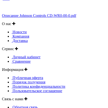
Описание Johnson Controls CD-WR0-00-0.pdf
О нас
Новости
Компания
Доставка
Сервис
Личный кабинет
Сравнение
Информация
Публичная оферта
Порядок получения
Политика конфиденциальности
Пользовательское соглашение
Связь с нами
Обратная связь