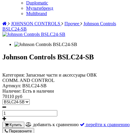
Duplomatic
Мультибренд
Multibrand
JOHNSON CONTROLS
Прочее
Johnson Controls
BSLC24-SB
Johnson Controls BSLC24-SB
Категория: Запасные части и аксессуары ОВК
COMM. AND CONTROL
Артикул:
BSLC24-SB
Наличие:
Есть в наличии
70110 руб
добавить к сравнению
перейти к сравнению
Купить
Перезвоните