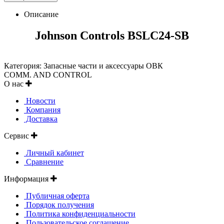
Описание
Johnson Controls BSLC24-SB
Категория: Запасные части и аксессуары ОВК
COMM. AND CONTROL
О нас
Новости
Компания
Доставка
Сервис
Личный кабинет
Сравнение
Информация
Публичная оферта
Порядок получения
Политика конфиденциальности
Пользовательское соглашение