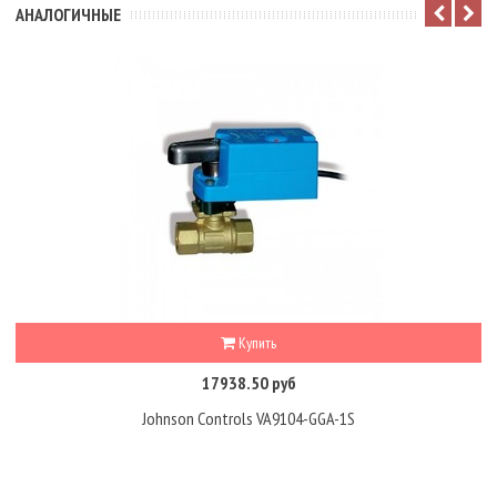
АНАЛОГИЧНЫЕ
Купить
17938.50 руб
Johnson Controls VA9104-GGA-1S