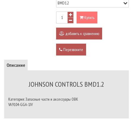
Купить
добавить к сравнению
Перезвоните
Описание
JOHNSON CONTROLS BMD1.2
Категория: Запасные части и аксессуары ОВК
VA9104-GGA-1JV