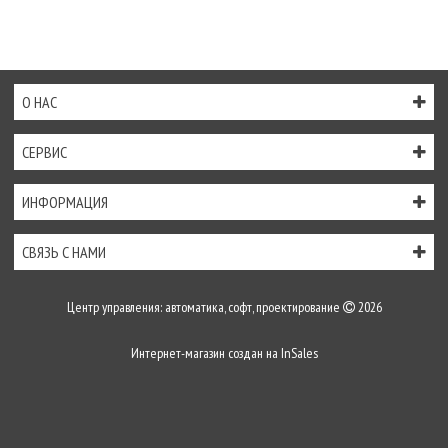
О НАС
СЕРВИС
ИНФОРМАЦИЯ
СВЯЗЬ С НАМИ
Центр управления: автоматика, софт, проектирование
2026
Интернет-магазин создан на
InSales