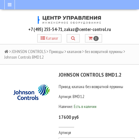
+7 (495) 255-54-71
,
zakaz@center-control.ru
Каталог
0
JOHNSON CONTROLS
Приводы
клапанов
без возвратной пружины
Johnson Controls BMD1.2
JOHNSON CONTROLS BMD1.2
Привод клапана без возвратной пружины
Артикул:
BMD1.2
Наличие:
Есть в наличии
17600 руб
Артикул