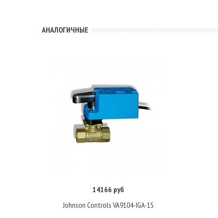
АНАЛОГИЧНЫЕ
14166 руб
Купить
Johnson Controls VA9104-IGA-1S