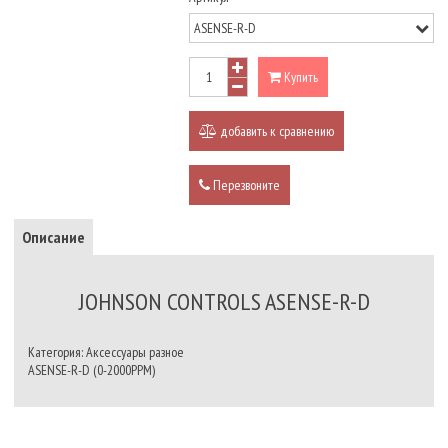
Купить
добавить к сравнению
Перезвоните
Описание
JOHNSON CONTROLS ASENSE-R-D
Категория: Аксессуары разное
ASENSE-R-D (0-2000PPM)