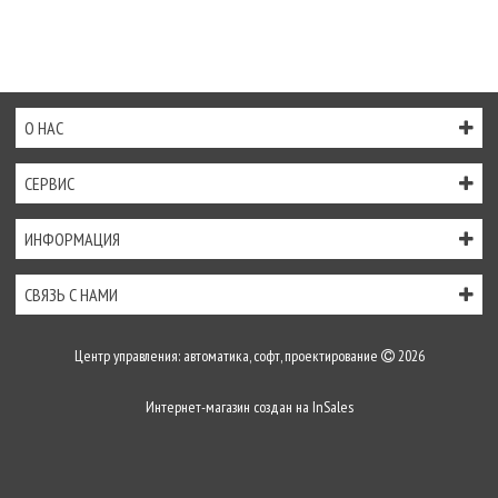
О НАС
СЕРВИС
ИНФОРМАЦИЯ
СВЯЗЬ С НАМИ
Центр управления: автоматика, софт, проектирование
2026
Интернет-магазин создан на
InSales