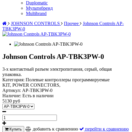
Duplomatic
Мультибренд
Multibrand
JOHNSON CONTROLS
Прочее
Johnson Controls AP-
TBK3PW-0
Johnson Controls AP-TBK3PW-0
3-х контактный разъем электропитания, серый, общая
упаковка.
Категория: Полевые контроллеры программируемые
KIT, POWER CONECTORS,
Артикул:
AP-TBK3PW-0
Наличие:
Есть в наличии
5130 руб
добавить к сравнению
перейти к сравнению
Купить