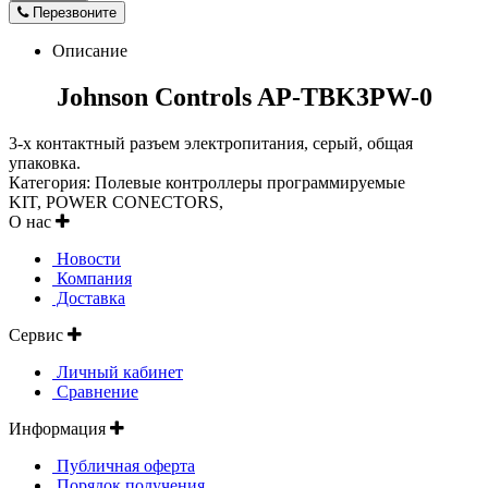
Перезвоните
Описание
Johnson Controls AP-TBK3PW-0
3-х контактный разъем электропитания, серый, общая
упаковка.
Категория: Полевые контроллеры программируемые
KIT, POWER CONECTORS,
О нас
Новости
Компания
Доставка
Сервис
Личный кабинет
Сравнение
Информация
Публичная оферта
Порядок получения