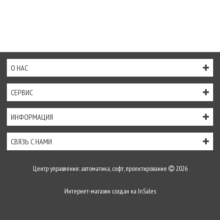
О НАС
СЕРВИС
ИНФОРМАЦИЯ
СВЯЗЬ С НАМИ
Центр управления: автоматика, софт, проектирование
2026
Интернет-магазин создан на
InSales