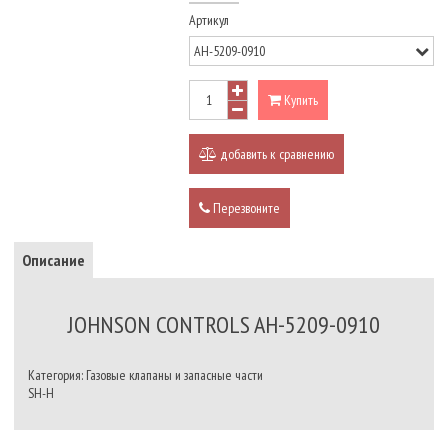
Артикул
Купить
добавить к сравнению
Перезвоните
Описание
JOHNSON CONTROLS AH-5209-0910
Категория: Газовые клапаны и запасные части
SH-H