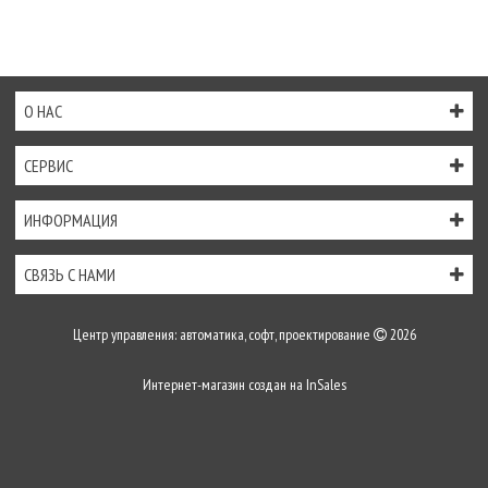
О НАС
СЕРВИС
ИНФОРМАЦИЯ
СВЯЗЬ С НАМИ
Центр управления: автоматика, софт, проектирование
2026
Интернет-магазин создан на
InSales