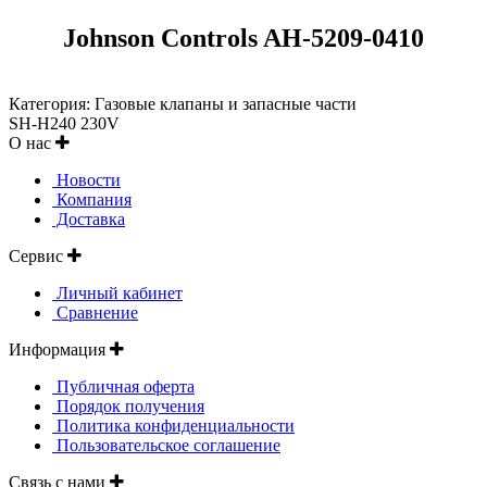
Johnson Controls AH-5209-0410
Категория: Газовые клапаны и запасные части
SH-H240 230V
О нас
Новости
Компания
Доставка
Сервис
Личный кабинет
Сравнение
Информация
Публичная оферта
Порядок получения
Политика конфиденциальности
Пользовательское соглашение
Связь с нами