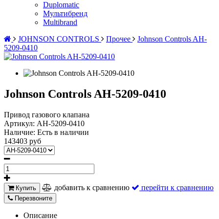
Duplomatic
Мультибренд
Multibrand
JOHNSON CONTROLS
Прочее
Johnson Controls AH-
5209-0410
Johnson Controls AH-5209-0410
Привод газового клапана
Артикул:
AH-5209-0410
Наличие:
Есть в наличии
143403 руб
добавить к сравнению
перейти к сравнению
Купить
Перезвоните
Описание