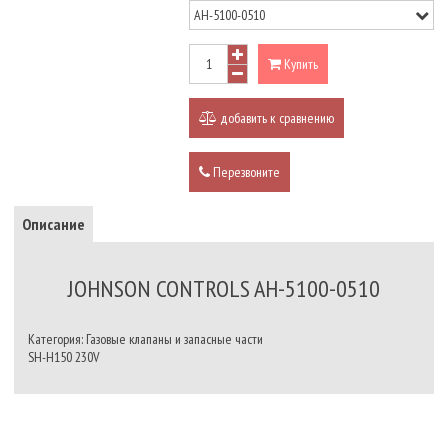
Купить
добавить к сравнению
Перезвоните
Описание
JOHNSON CONTROLS AH-5100-0510
Категория: Газовые клапаны и запасные части
SH-H150 230V