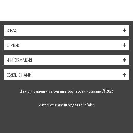
О НАС
СЕРВИС
ИНФОРМАЦИЯ
СВЯЗЬ С НАМИ
Центр управления: автоматика, софт, проектирование
2026
Интернет-магазин создан на
InSales