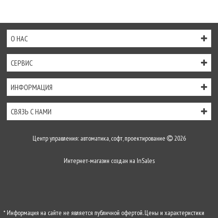
О НАС
СЕРВИС
ИНФОРМАЦИЯ
СВЯЗЬ С НАМИ
Центр управления: автоматика, софт, проектирование
2026
Интернет-магазин создан на
InSales
* Информация на сайте не является публичной офертой. Цены и характеристики