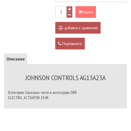
Купить
добавить к сравнению
Перезвоните
Описание
JOHNSON CONTROLS AG13A23A
Категория: Запасные части и аксессуары ОВК
ELECTRIC. ACTUATOR 24 VA