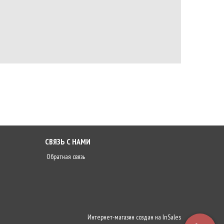
СВЯЗЬ С НАМИ
Обратная связь
Интернет-магазин создан на
InSales