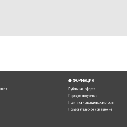
ИНФОРМАЦИЯ
бинет
Публичная оферта
Порядок получения
Политика конфиденциальности
Пользовательское соглашение