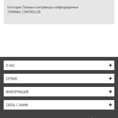
Категория: Полевые контроллеры конфигурируемые
TERMINAL CONTROLLER
О НАС
СЕРВИС
ИНФОРМАЦИЯ
СВЯЗЬ С НАМИ